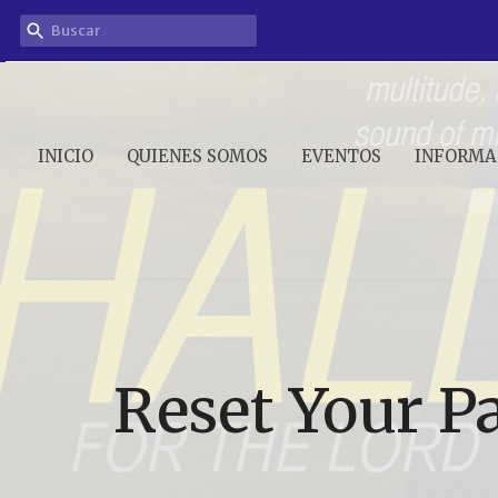
INICIO
QUIENES SOMOS
EVENTOS
INFORMA
Reset Your P